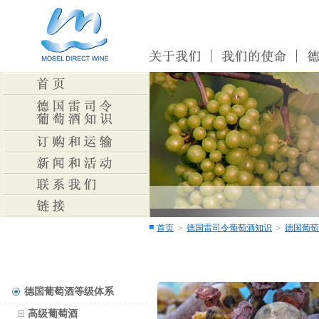
首页
＞
德国雷司令葡萄酒知识
＞
德国葡萄
德国葡萄酒等级体系
高级葡萄酒