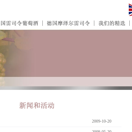
2009-10-20
2009-05-20