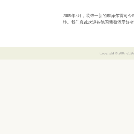
2009年5月，装饰一新的摩泽尔雷
静。我们真诚欢迎各德国葡萄酒爱好者
Copyright © 2007-2026 