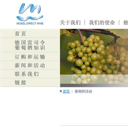
首页
＞
新闻和活动