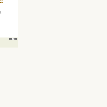
-20
取