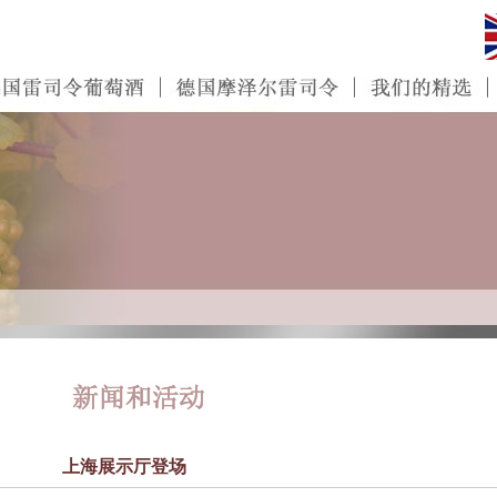
上海展示厅登场