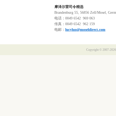
摩泽尔雷司令精选
Brandenburg 55, 56856 Zell/Mosel, Ger
电话：0049 6542 969 063
传真：0049 6542 962 159
电邮：
lucyluo@moseldirect.com
Copyright © 2007-2026 